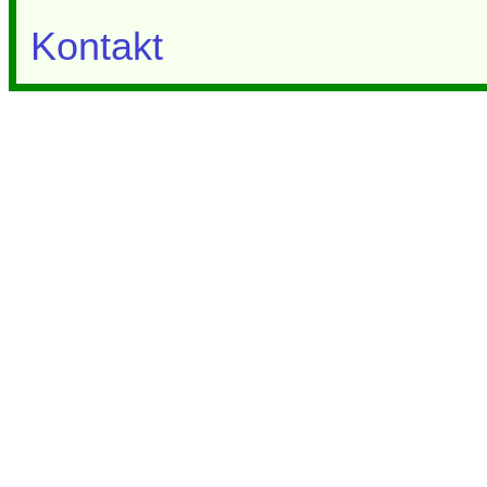
Kontakt