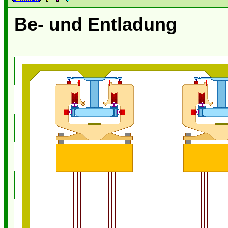
Be- und Entladung