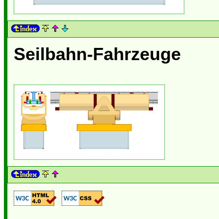
Seilbahn-Fahrzeuge