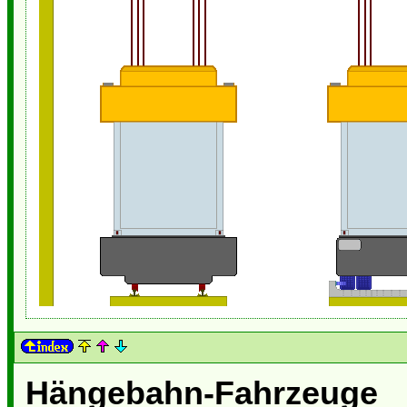
Hängebahn-Fahrzeuge