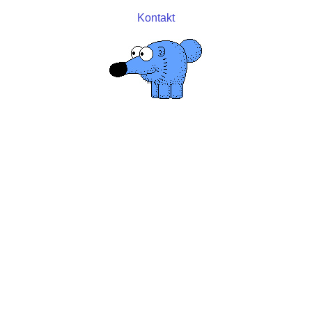
Kontakt